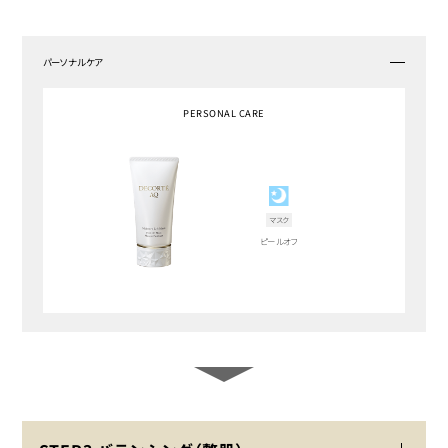
パーソナルケア
PERSONAL CARE
マスク
ピールオフ