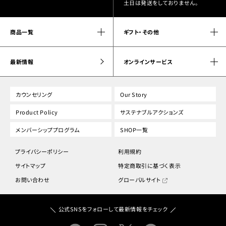
土日は発送をしておりません。
商品一覧
ギフト・その他
最新情報
オンラインサービス
カウンセリング
Our Story
Product Policy
サステナブルアクションズ
メンバーシッププログラム
SHOP一覧
プライバシーポリシー
利用規約
サイトマップ
特定商取引に基づく表示
お問い合わせ
グローバルサイト
公式SNSをフォローして最新情報をチェック