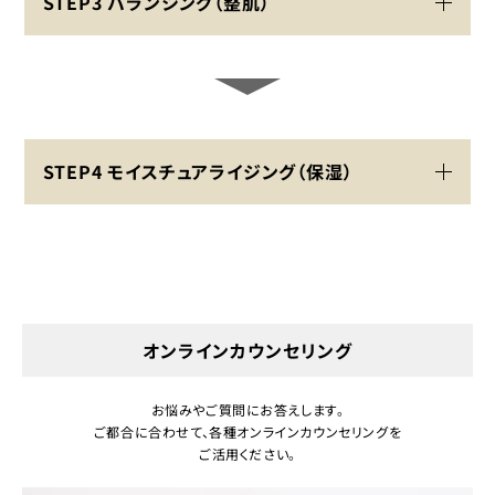
STEP3 バランシング（整肌）
STEP4 モイスチュアライジング（保湿）
オンラインカウンセリング
お悩みやご質問にお答えします。
ご都合に合わせて、各種オンラインカウンセリングを
ご活用ください。