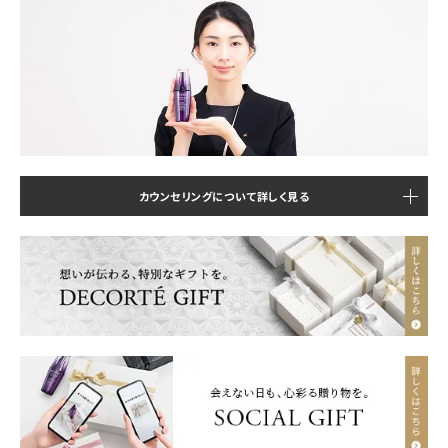
カウンセリングについて詳しく見る