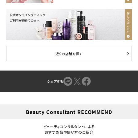
近くの店舗を探す
シェアする
Beauty Consultant RECOMMEND
ビューティコンサルタントによる
おすすめ品や使い方のご紹介