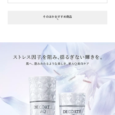
そのほかおすすめ商品