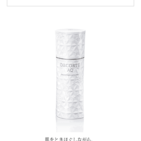
肌をときほぐしながら、