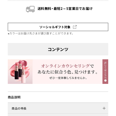
送料無料・最短2～5営業日でお届け
ソーシャルギフト対象
※カラーはお届け先さまが選び直すことができます。
コンテンツ
商品説明
商品の特長