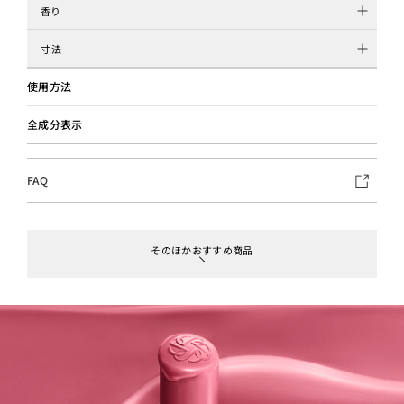
香り
寸法
使用方法
全成分表示
FAQ
そのほかおすすめ商品