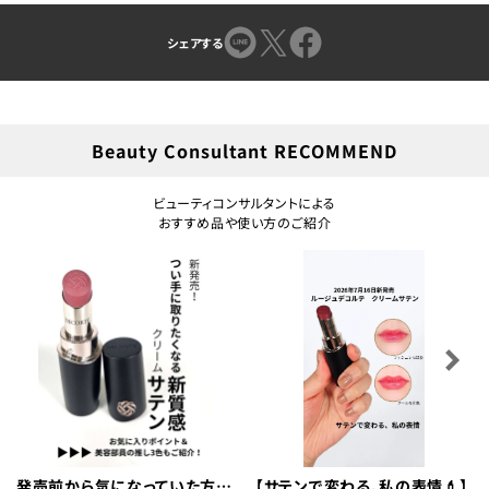
シェアする
Beauty Consultant RECOMMEND
ビューティコンサルタントによる
おすすめ品や使い方のご紹介
発売前から気になっていた方も
【サテンで変わる、私の表情💄】