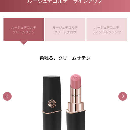
ルージュデコルテ ラインアップ
ルージュデコルテ
ルージュデコルテ
ルージュデコルテ
クリームサテン
クリームグロウ
ティント & プランプ
色残る、クリームサテン