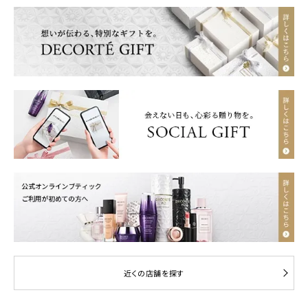
近くの店舗を探す