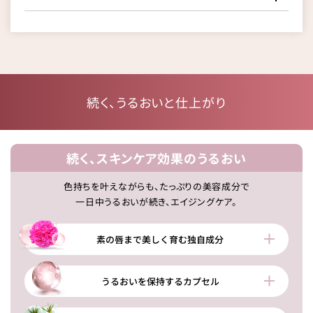
続く、うるおいと仕上がり
続く、スキンケア効果のうるおい
色持ちを叶えながらも、たっぷりの美容成分で
一日中うるおいが続き、エイジングケア。
素の唇まで美しく育む独自成分
うるおいを保持するカプセル