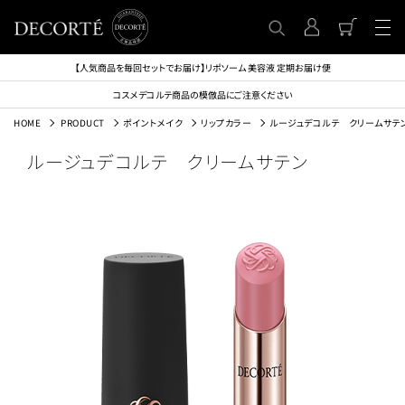
【人気商品を毎回セットでお届け】リポソーム 美容液 定期お届け便
コスメデコルテ商品の模倣品にご注意ください
HOME
PRODUCT
ポイントメイク
リップカラー
ルージュデコルテ クリームサテ
ルージュデコルテ クリームサテン