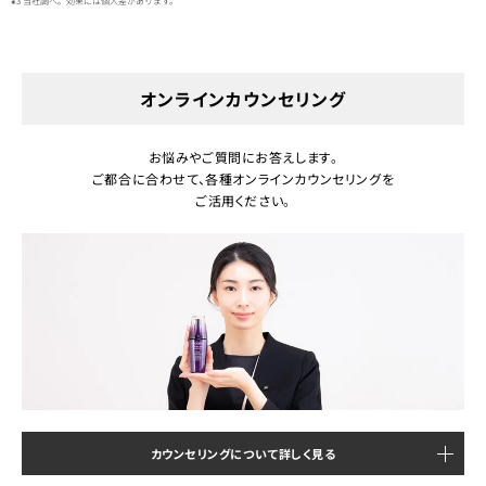
※3 当社調べ。効果には個人差があります。
オンラインカウンセリング
お悩みやご質問にお答えします。
ご都合に合わせて、各種オンラインカウンセリングを
ご活用ください。
カウンセリングについて詳しく見る