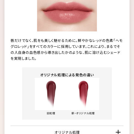
唇だけでなく、肌をも美しく魅せるために。鮮やかなレッドの色素「ヘモ
グロレッド」をすべてのカラーに採用しています。これにより、まるでそ
の人自身の血色感から導き出したかのような、肌に溶け込むシェード
を実現しました。
オリジナル処理による発色の違い
旧処理
新・オリジナル処理
オリジナル処理