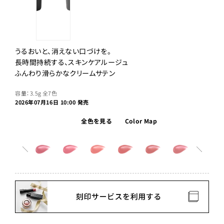
うるおいと、消えない口づけを。
長時間持続する、スキンケアルージュ
ふんわり滑らかなクリームサテン
容量：3.5g
全7色
2026年07月16日 10:00 発売
全色を見る
Color Map