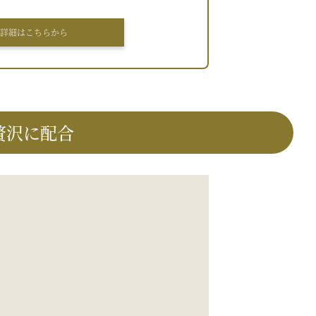
詳細はこちらから
贅沢に配合