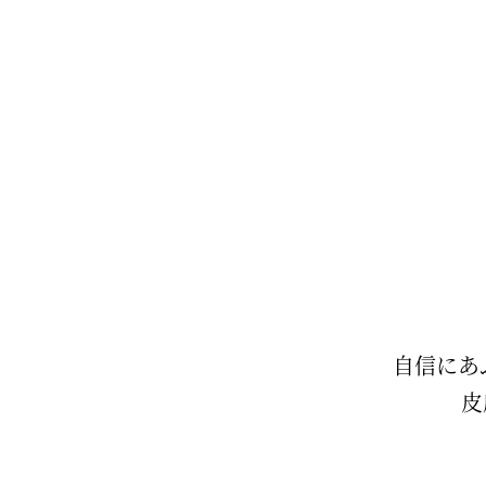
自信にあ
皮