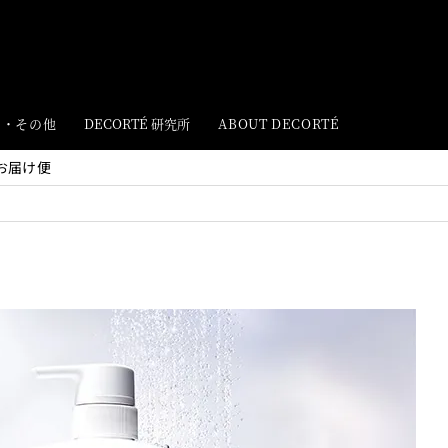
ト・その他
DECORTÉ 研究所
ABOUT DECORTÉ
お届け便