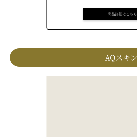
商品詳細はこちら
AQスキ