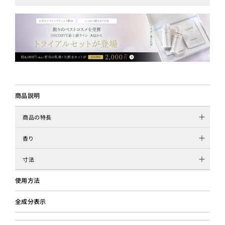
商品説明
商品の特長
香り
寸法
使用方法
全成分表示