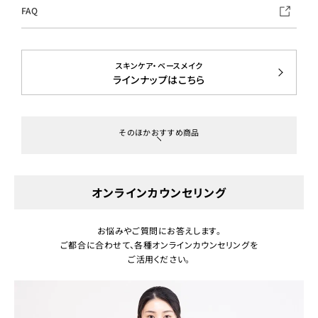
FAQ
スキンケア・ベースメイク
ラインナップはこちら
そのほかおすすめ商品
オンラインカウンセリング
お悩みやご質問にお答えします。
ご都合に合わせて、各種オンラインカウンセリングを
ご活用ください。