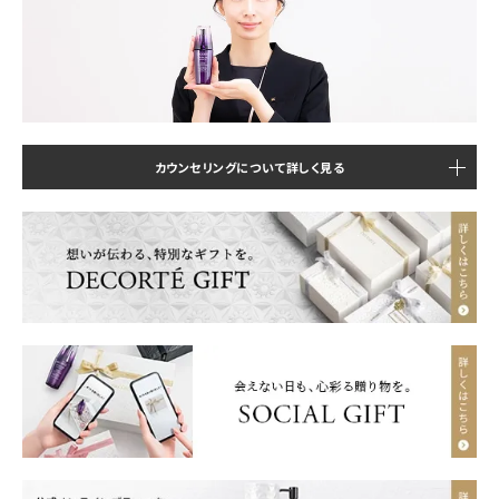
カウンセリングについて詳しく見る