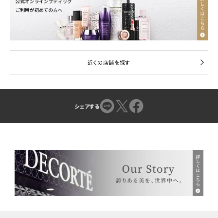
近くの店舗を探す
シェアする