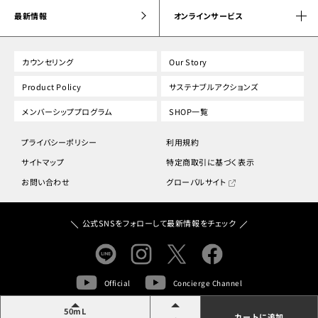
最新情報
オンラインサービス
カウンセリング
Our Story
Product Policy
サステナブルアクションズ
メンバーシッププログラム
SHOP一覧
プライバシーポリシー
利用規約
サイトマップ
特定商取引に基づく表示
お問い合わせ
グローバルサイト
公式SNSをフォローして最新情報をチェック
Official
Concierge Channel
50mL
カートに追加