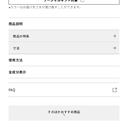
※カラーはお届け先さまが選び直すことができます。
商品説明
商品の特長
寸法
使用方法
全成分表示
FAQ
そのほかおすすめ商品