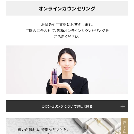
オンラインカウンセリング
お悩みやご質問にお答えします。
ご都合に合わせて、各種オンラインカウンセリングを
ご活用ください。
カウンセリングについて詳しく見る