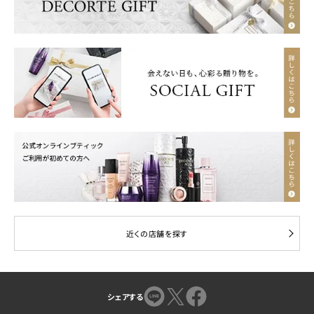
近くの店舗を探す
シェアする