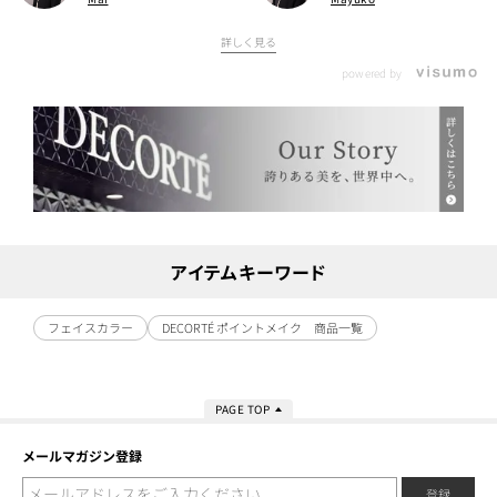
詳しく見る
powered by
アイテムキーワード
フェイスカラー
DECORTÉ ポイントメイク 商品一覧
PAGE TOP
メールマガジン登録
登録