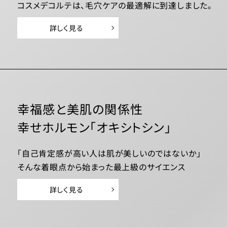
コスメデコルテは、毛穴ケアの最適解に到達しました。
詳しく見る
幸福感と美肌の関係性
幸せホルモン「オキシトシン」
「自己肯定感が高い人は肌が美しいのではないか」
そんな着眼点から始まった最上級のサイエンス
詳しく見る