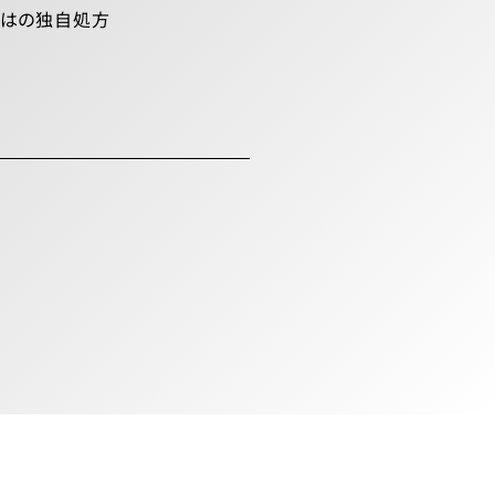
ではの独自処方