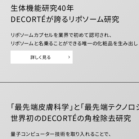
生体機能研究40年
DECORTÉが誇るリポソーム研究
リポソームカプセルを業界で初めて認可され、
リポソームと名乗ることができる唯一の化粧品を生み出し
詳しく見る
「最先端皮膚科学」と「最先端テクノロ
世界初のDECORTÉの角栓除去研究
量子コンピューター技術を取り入れることで、