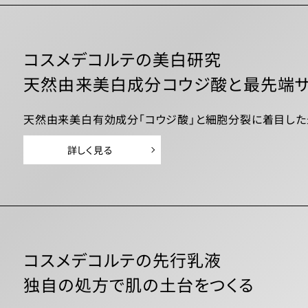
コスメデコルテの美白研究
天然由来美白成分コウジ酸と最先端サ
天然由来美白有効成分「コウジ酸」と細胞分裂に着目した
詳しく見る
コスメデコルテの先行乳液
独自の処方で肌の土台をつくる