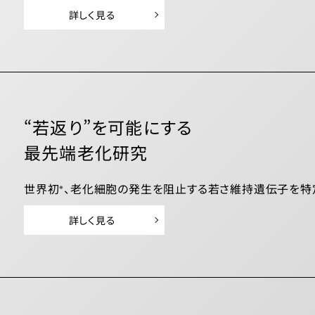
詳しく見る
“若返り”を可能にする
最先端老化研究
世界初
、老化細胞の発生を阻止する若さ維持遺伝子を特
※
詳しく見る