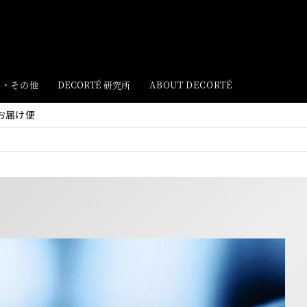
ト・その他
DECORTÉ 研究所
ABOUT DECORTÉ
お届け便