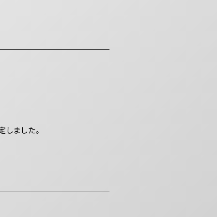
定しました。