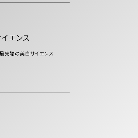
イエンス
最先端の美白サイエンス