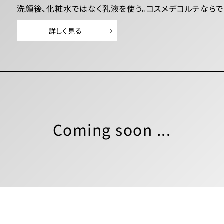
洗顔後、化粧水ではなく乳液を使う。コスメデコルテなら
詳しく見る
Coming soon ...