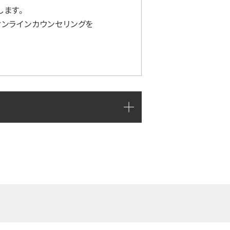
ます。
ンラインカウンセリングを