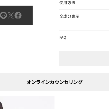
使用方法
全成分表示
FAQ
オンラインカウンセリング