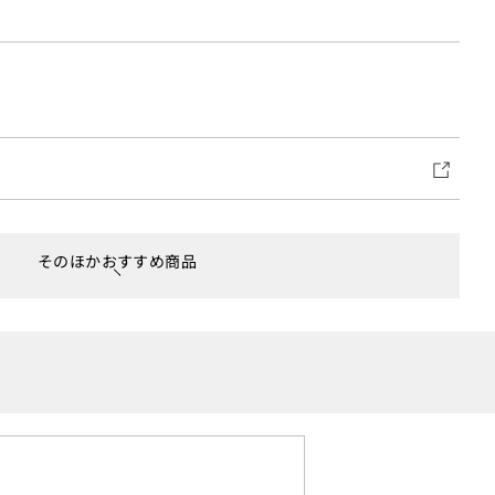
そのほかおすすめ商品