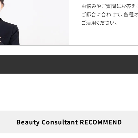
お悩みやご質問にお答えし
ご都合に合わせて、各種オ
ご活用ください。
Beauty Consultant RECOMMEND