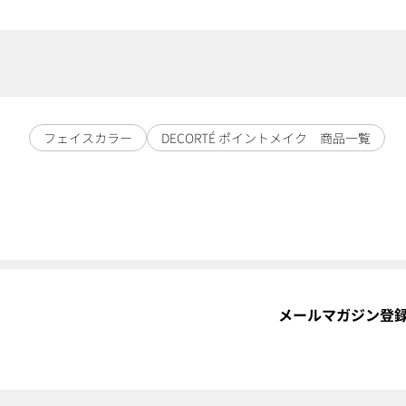
フェイスカラー
DECORTÉ ポイントメイク 商品一覧
メールマガジン登