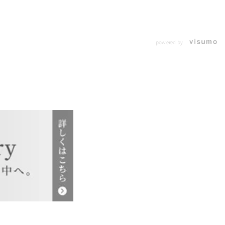
powered by