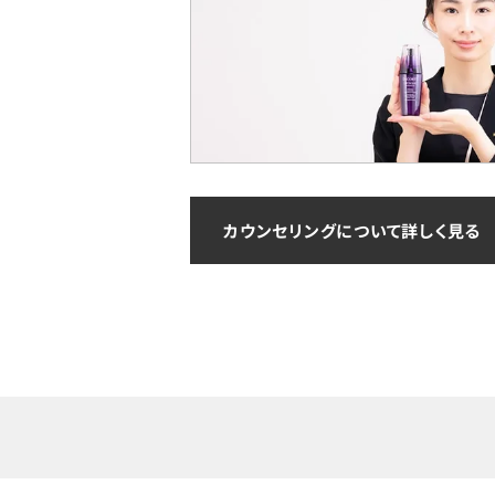
カウンセリングについて詳しく見る