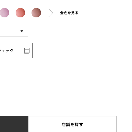
全色を見る
チェック
店舗を探す