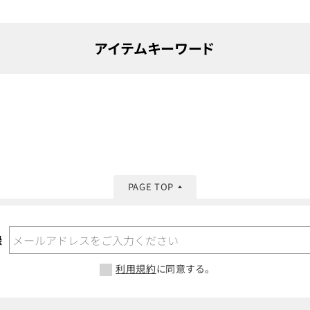
アイテムキーワード
PAGE TOP
録
利用規約
に同意する。