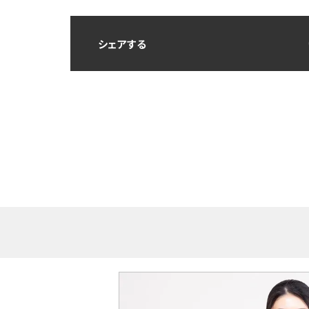
シェアする