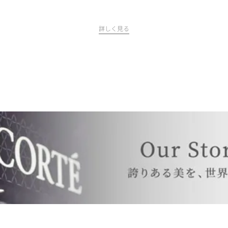
詳しく見る