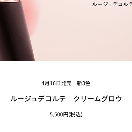
4月16日発売 新3色
ルージュデコルテ クリームグロウ
5,500円(税込)