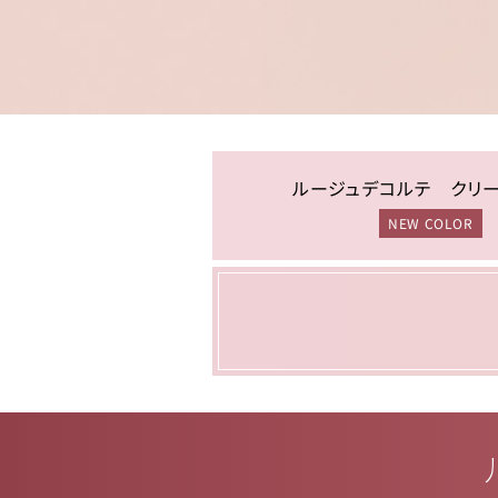
ルージュデコルテ クリ
NEW COLOR