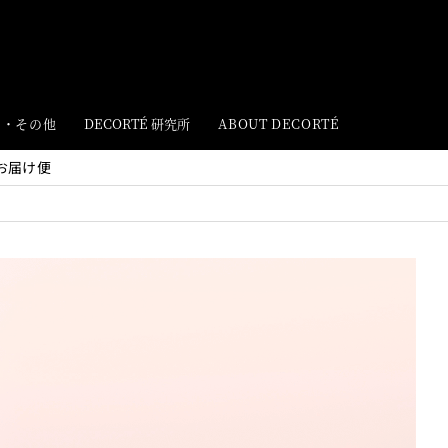
ト・その他
DECORTÉ 研究所
ABOUT DECORTÉ
お届け便