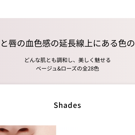
と唇の血色感の延長線上にある色の
どんな肌とも調和し、美しく魅せる
ベージュ&ローズの全28色
Shades