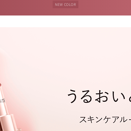
NEW COLOR