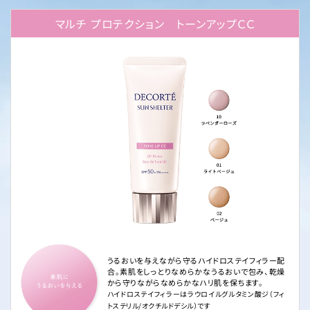
マルチ プロテクション トーンアップＣＣ
うるおいを与えながら守るハイドロステイフィラー配
合。素肌をしっとりなめらかなうるおいで包み、乾燥
から守りながらなめらかなハリ肌を保ちます。
ハイドロステイフィラーはラウロイルグルタミン酸ジ（フィ
トステリル/オクチルドデシル）です