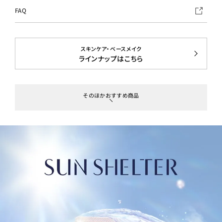
FAQ
スキンケア・ベースメイク
ラインナップはこちら
そのほかおすすめ商品