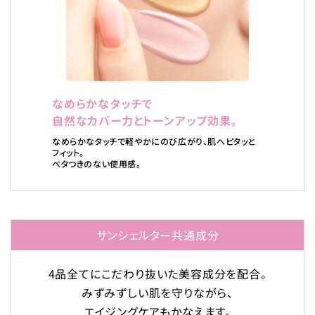
なめらかなタッチで
自然なカバー力とトーンアップ効果。
なめらかなタッチで軽やかにのび広がり、肌へピタッと
フィット。
ベタつきのない使用感。
サンシェルター共通成分
4品全てにこだわり抜いた美容成分を配合。
みずみずしい肌を守りながら、
エイジングケアもかなえます。