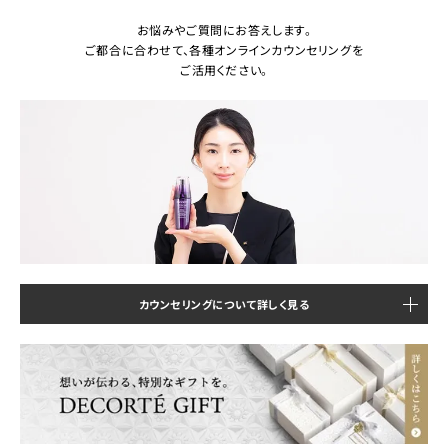
お悩みやご質問にお答えします。
ご都合に合わせて、各種オンラインカウンセリングを
ご活用ください。
カウンセリングについて詳しく見る