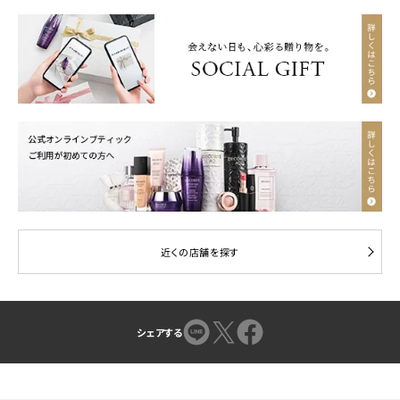
近くの店舗を探す
シェアする