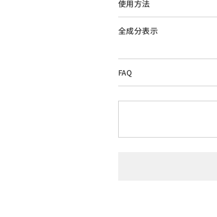
使用方法
全成分表示
FAQ