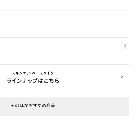
スキンケア・ベースメイク
ラインナップはこちら
そのほかおすすめ商品