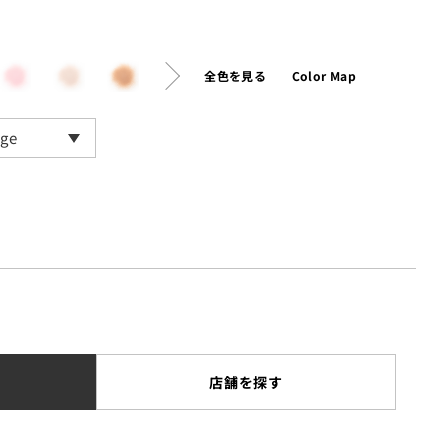
全色を見る
Color Map
ge
店舗を探す