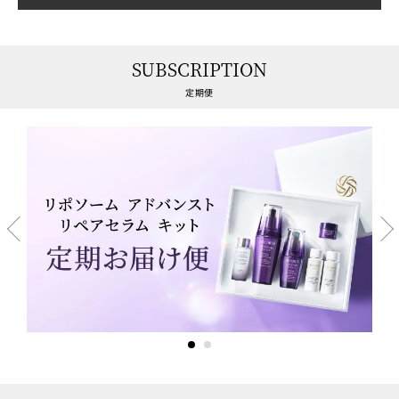
SUBSCRIPTION
定期便