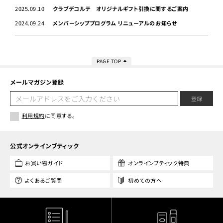
2025.09.10
クラブデコルテ オリジナルギフト引換に関するご案内
2024.09.24
メンバーシッププログラム リニューアルのお知らせ
PAGE TOP
メールマガジン登録
登録
利用規約
に同意する。
公式オンラインブティック
お買い物ガイド
オンラインブティック特典
よくあるご質問
初めての方へ