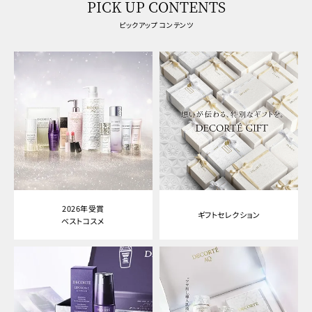
PICK UP CONTENTS
ピックアップ コンテンツ
2026年受賞
ギフトセレクション
ベストコスメ