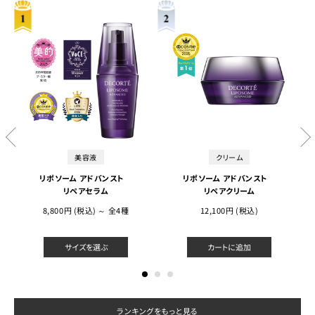
美容液
クリーム
リポソーム アドバンスト
リポソーム アドバンスト
リペアセラム
リペアクリーム
8,800円 (税込) ～ 全4種
12,100円 (税込)
サイズを選ぶ
カートに追加
ランキングをもっと見る