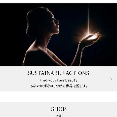
SUSTAINABLE ACTIONS
Find your true beauty
あなたの輝きは、やがて世界を照らす。
SHOP
店舗