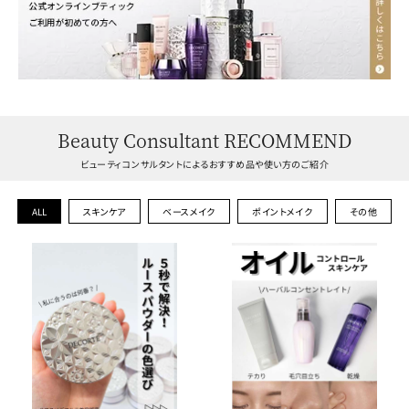
Beauty Consultant RECOMMEND
ビューティコンサルタントによるおすすめ品や使い方のご紹介
スキンケア
ベースメイク
ポイントメイク
その他