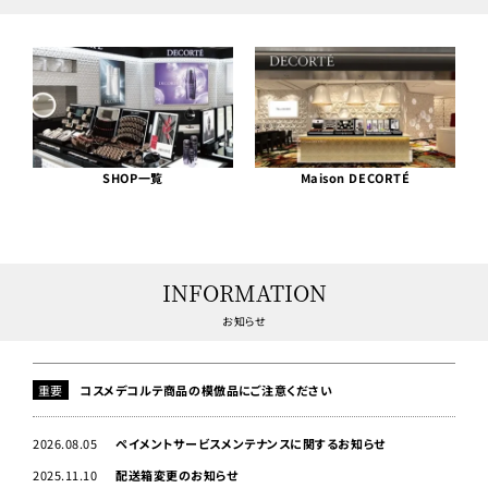
SHOP一覧
Maison DECORTÉ
INFORMATION
お知らせ
重要
コスメデコルテ商品の模倣品にご注意ください
2026.08.05
ペイメントサービスメンテナンスに関するお知らせ
2025.11.10
配送箱変更のお知らせ