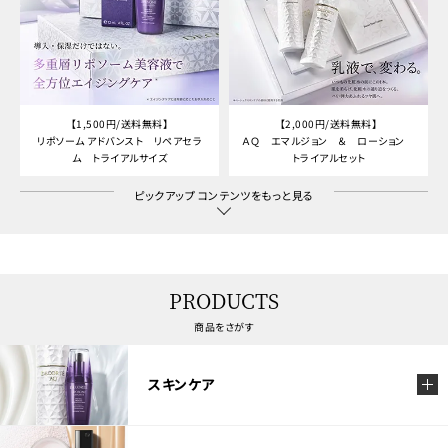
【1,500円/送料無料】
【2,000円/送料無料】
リポソーム アドバンスト リペアセラ
ＡＱ エマルジョン ＆ ローション
ム トライアルサイズ
トライアルセット
ピックアップ コンテンツをもっと見る
PRODUCTS
商品をさがす
スキンケア