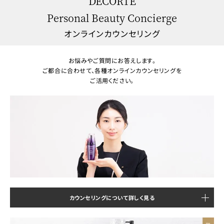
DECORTÉ
Personal Beauty Concierge
オンラインカウンセリング
お悩みやご質問にお答えします。
ご都合に合わせて、各種オンラインカウンセリングを
ご活用ください。
カウンセリングについて詳しく見る