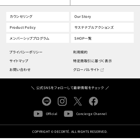
カウンセリング
Our Story
Product Policy
サステナブルアクションズ
メンバーシッププログラム
SHOP一覧
プライバシーポリシー
利用規約
サイトマップ
特定商取引に基づく表示
お問い合わせ
グローバルサイト
公式SNSをフォローして最新情報をチェック
Official
Concierge Channel
COPYRIGHT © DECORTÉ. ALL RIGHTS RESERVED.