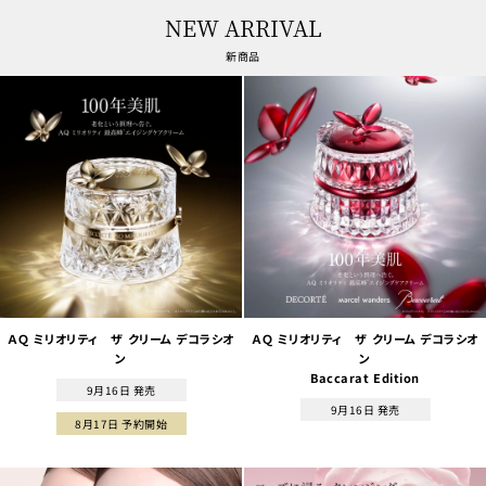
NEW ARRIVAL
新商品
ＡＱ ミリオリティ ザ クリーム デコラシオ
ＡＱ ミリオリティ ザ クリーム デコラシオ
ン
ン
Baccarat Edition
9月16日 発売
9月16日 発売
8月17日 予約開始