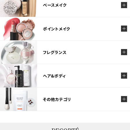
ベースメイク
ポイントメイク
フレグランス
ヘア&ボディ
その他カテゴリ