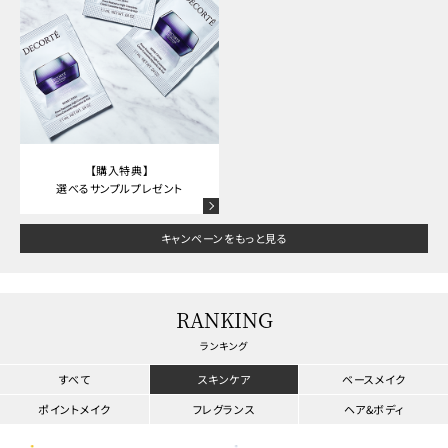
【購入特典】
選べるサンプルプレゼント
キャンペーンをもっと見る
RANKING
ランキング
すべて
スキンケア
ベースメイク
ポイントメイク
フレグランス
ヘア&ボディ