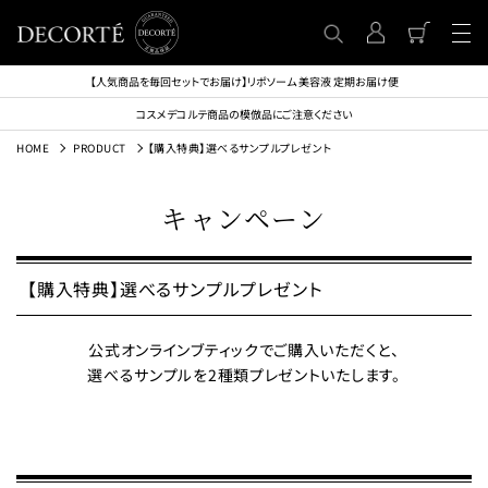
【人気商品を毎回セットでお届け】リポソーム 美容液 定期お届け便
コスメデコルテ商品の模倣品にご注意ください
HOME
PRODUCT
【購入特典】選べるサンプルプレゼント
キャンペーン
【購入特典】選べるサンプルプレゼント
公式オンラインブティックでご購入いただくと、
選べるサンプルを2種類プレゼントいたします。