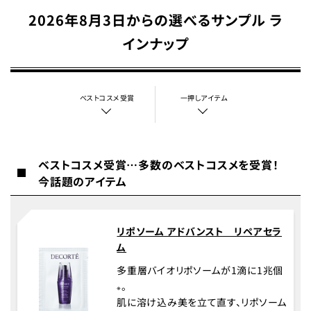
2026年8月3日からの選べるサンプル ラ
インナップ
ベストコスメ受賞
一押しアイテム
ベストコスメ受賞…多数のベストコスメを受賞！
今話題のアイテム
リポソーム アドバンスト リペアセラ
ム
多重層バイオリポソームが1滴に1兆個
。
※
肌に溶け込み美を立て直す、リポソーム