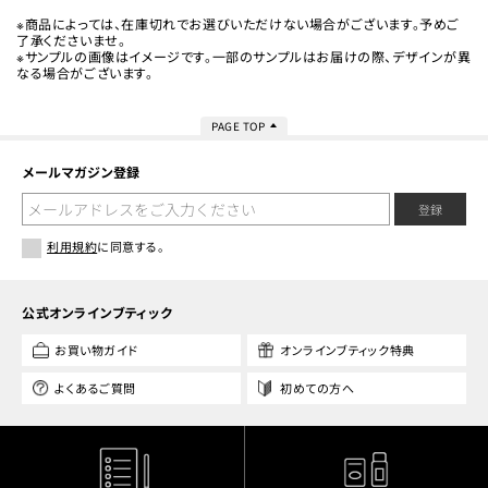
※商品によっては、在庫切れでお選びいただけない場合がございます。予めご
了承くださいませ。
※サンプルの画像はイメージです。一部のサンプルはお届けの際、デザインが異
なる場合がございます。
PAGE TOP
メールマガジン登録
登録
利用規約
に同意する。
公式オンラインブティック
お買い物ガイド
オンラインブティック特典
よくあるご質問
初めての方へ