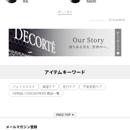
Mai
Naomi
詳しく見る
powered by
アイテムキーワード
フェイスマスク
保湿ケア
毛穴ケア
不安定肌ケア
HERBAL CONCENTRATE 商品一覧
PAGE TOP
メールマガジン登録