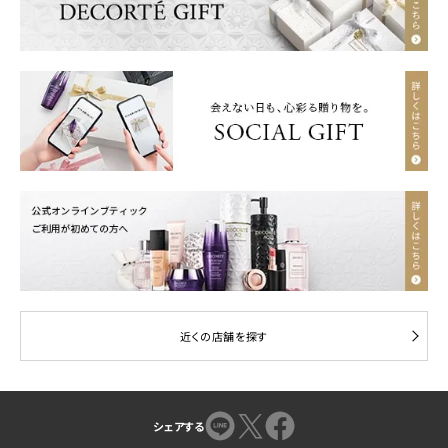
近くの店舗を探す
シェアする