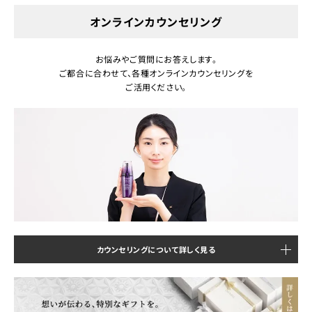
オンラインカウンセリング
お悩みやご質問にお答えします。
ご都合に合わせて、各種オンラインカウンセリングを
ご活用ください。
カウンセリングについて詳しく見る