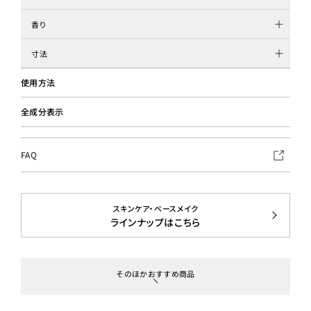
香り
寸法
使用方法
全成分表示
FAQ
スキンケア・ベースメイク
ラインナップはこちら
そのほかおすすめ商品