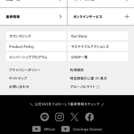
最新情報
オンラインサービス
カウンセリング
Our Story
Product Policy
サステナブルアクションズ
メンバーシッププログラム
SHOP一覧
プライバシーポリシー
利用規約
サイトマップ
特定商取引に基づく表示
お問い合わせ
グローバルサイト
公式SNSをフォローして最新情報をチェック
Official
Concierge Channel