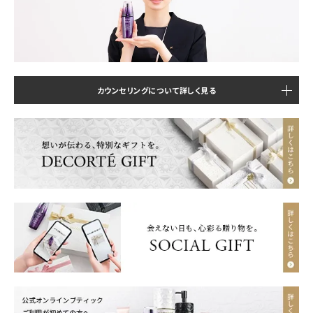
カウンセリングについて詳しく見る