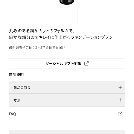
丸みのある斜めカットのフォルムで、
細かな部分までキレイに仕上がるファンデーションブラシ
最短到着予定日：2～5営業日でお届け
ソーシャルギフト対象
商品説明
商品の特長
寸法
FAQ