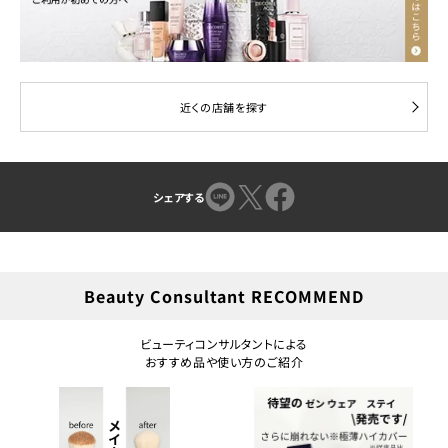
近くの店舗を探す
シェアする
Beauty Consultant RECOMMEND
ビューティコンサルタントによる
おすすめ品や使い方のご紹介