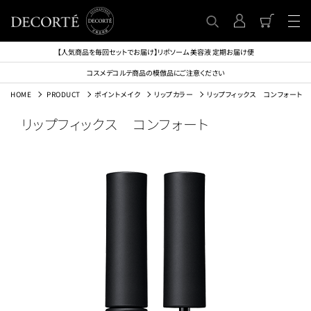
【人気商品を毎回セットでお届け】リポソーム 美容液 定期お届け便
コスメデコルテ商品の模倣品にご注意ください
HOME
PRODUCT
ポイントメイク
リップカラー
リップフィックス コンフォート
リップフィックス コンフォート