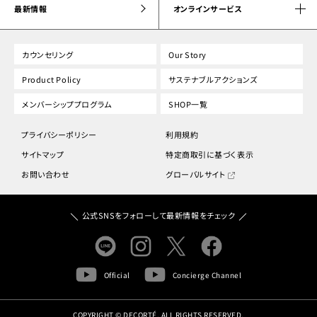
最新情報
オンラインサービス
カウンセリング
Our Story
Product Policy
サステナブルアクションズ
メンバーシッププログラム
SHOP一覧
プライバシーポリシー
利用規約
サイトマップ
特定商取引に基づく表示
お問い合わせ
グローバルサイト
公式SNSをフォローして最新情報をチェック
Official
Concierge Channel
COPYRIGHT © DECORTÉ. ALL RIGHTS RESERVED.