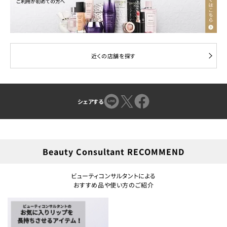
近くの店舗を探す
シェアする
Beauty Consultant RECOMMEND
ビューティコンサルタントによる
おすすめ品や使い方のご紹介