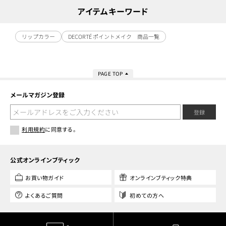
アイテムキーワード
リップカラー
DECORTÉ ポイントメイク 商品一覧
PAGE TOP
メールマガジン登録
登録
利用規約
に同意する。
公式オンラインブティック
お買い物ガイド
オンラインブティック特典
よくあるご質問
初めての方へ