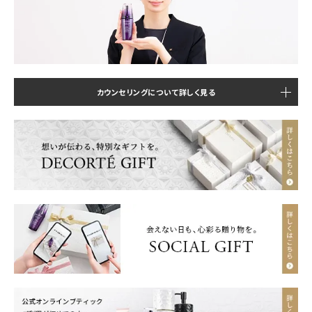
カウンセリングについて詳しく見る