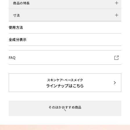
商品の特長
寸法
使用方法
全成分表示
FAQ
スキンケア・ベースメイク
ラインナップはこちら
そのほかおすすめ商品