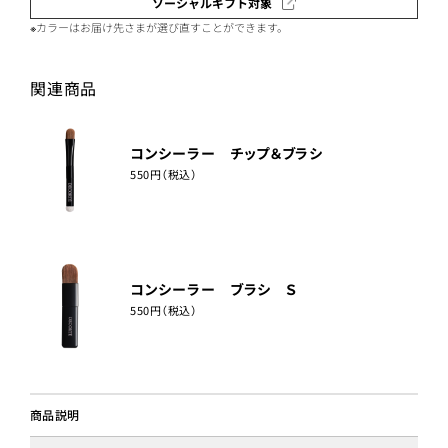
ソーシャルギフト対象
※カラーはお届け先さまが選び直すことができます。
関連商品
コンシーラー チップ＆ブラシ
550円（税込）
コンシーラー ブラシ Ｓ
550円（税込）
商品説明