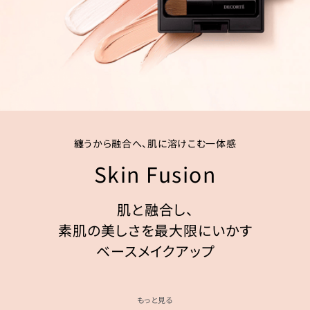
纏うから融合へ、肌に溶けこむ一体感
Skin Fusion
肌と融合し、
素肌の美しさを最大限にいかす
ベースメイクアップ
もっと見る