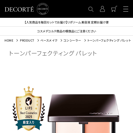
【人気商品を毎回セットでお届け】リポソーム 美容液 定期お届け便
コスメデコルテ商品の模倣品にご注意ください
HOME
PRODUCT
ベースメイク
コンシーラー
トーンパーフェクティング パレット
トーンパーフェクティング パレット