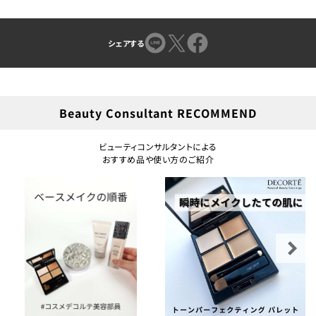
シェアする
Beauty Consultant RECOMMEND
ビューティコンサルタントによる
おすすめ品や使い方のご紹介