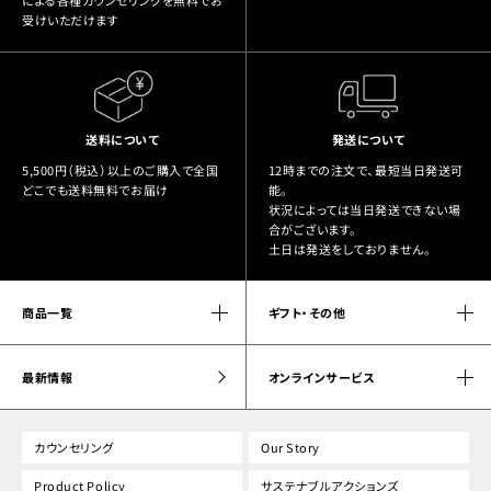
受けいただけます
送料について
発送について
5,500円（税込）以上のご購入で全国
12時までの注文で、最短当日発送可
どこでも送料無料でお届け
能。
状況によっては当日発送できない場
合がございます。
土日は発送をしておりません。
商品一覧
ギフト・その他
最新情報
オンラインサービス
カウンセリング
Our Story
Product Policy
サステナブルアクションズ