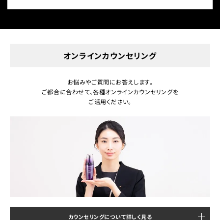
オンラインカウンセリング
お悩みやご質問にお答えします。
ご都合に合わせて、各種オンラインカウンセリングを
ご活用ください。
カウンセリングについて詳しく見る